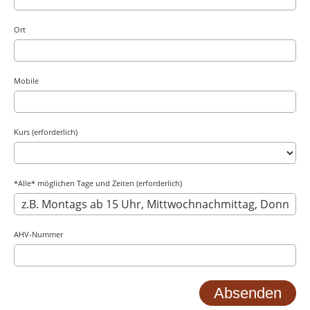
Ort
Mobile
Kurs (erforderlich)
*Alle* möglichen Tage und Zeiten (erforderlich)
AHV-Nummer