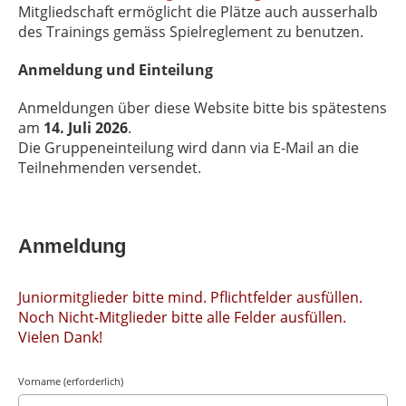
Mitgliedschaft ermöglicht die Plätze auch ausserhalb
des Trainings gemäss Spielreglement zu benutzen.
Anmeldung und Einteilung
Anmeldungen über diese Website bitte bis spätestens
am
14. Juli 2026
.
Die Gruppeneinteilung wird dann via E-Mail an die
Teilnehmenden versendet.
Anmeldung
Juniormitglieder bitte mind. Pflichtfelder ausfüllen.
Noch Nicht-Mitglieder bitte alle Felder ausfüllen.
Vielen Dank!
Vorname (erforderlich)