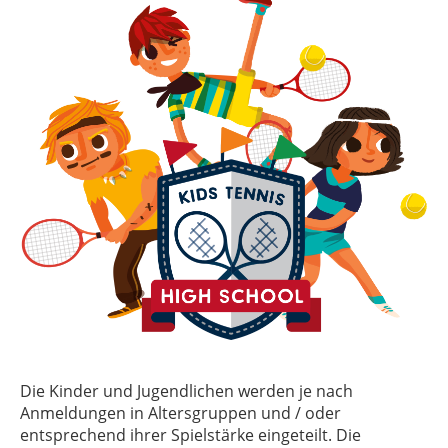
Die Kinder und Jugendlichen werden je nach
Anmeldungen in Altersgruppen und / oder
entsprechend ihrer Spielstärke eingeteilt. Die