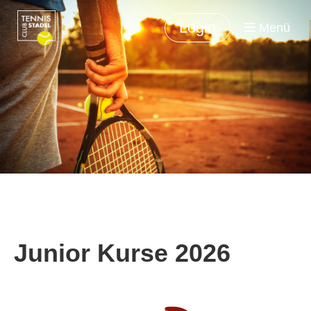
Login
Menü
Junior Kurse 2026