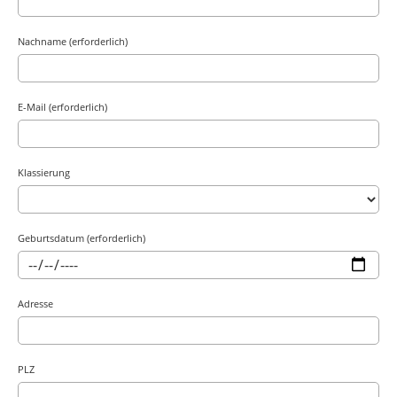
Nachname (erforderlich)
E-Mail (erforderlich)
Klassierung
Geburtsdatum (erforderlich)
Adresse
PLZ