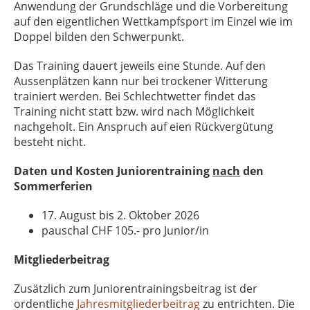
Anwendung der Grundschläge und die Vorbereitung
auf den eigentlichen Wettkampfsport im Einzel wie im
Doppel bilden den Schwerpunkt.
Das Training dauert jeweils eine Stunde. Auf den
Aussenplätzen kann nur bei trockener Witterung
trainiert werden. Bei Schlechtwetter findet das
Training nicht statt bzw. wird nach Möglichkeit
nachgeholt. Ein Anspruch auf eien Rückvergütung
besteht nicht.
Daten und Kosten Juniorentraining
nach
den
Sommerferien
17. August bis 2. Oktober 2026
pauschal CHF 105.- pro Junior/in
Mitgliederbeitrag
Zusätzlich zum Juniorentrainingsbeitrag ist der
ordentliche
Jahresmitgliederbeitrag
zu entrichten. Die