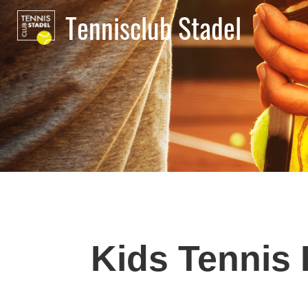
Tennisclub Stadel
Kids Tennis