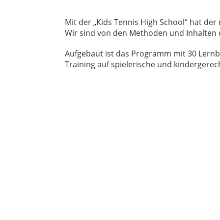
Mit der „Kids Tennis High School“ hat de
Wir sind von den Methoden und Inhalten 
Aufgebaut ist das Programm mit 30 Lernba
Training auf spielerische und kindergerec