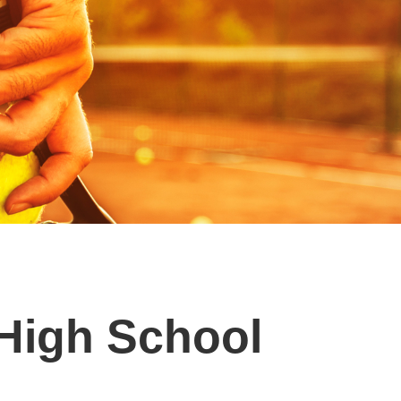
 High School