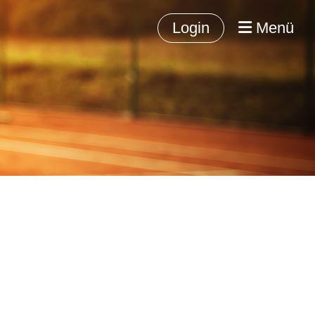
Login
Menü