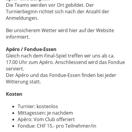
Die Teams werden vor Ort gebildet. Der
Turnierbeginn richtet sich nach der Anzahl der
Anmeldungen.
Bei unsicherem Wetter wird hier auf der Website
informiert.
Apéro / Fondue-Essen
Gleich nach dem Final-Spiel treffen wir uns ab ca.
17.00 Uhr zum Apéro. Anschliessend wird das Fondue
serviert.
Der Apéro und das Fondue-Essen finden bei jeder
Witterung statt.
Kosten
Turnier: kostenlos
Mittagessen: je nachdem
Apéro: Vom Club offeriert
Fondue: CHF 15.- pro Teilnehmer/in